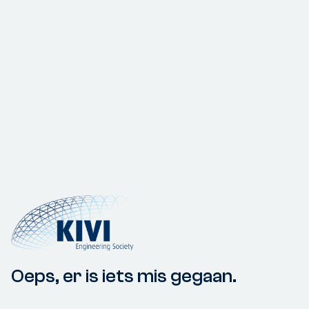
Oeps, er is iets mis gegaan.