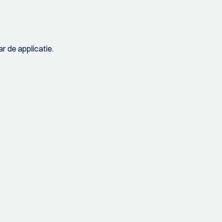
r de applicatie.