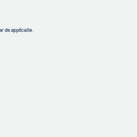
r de applicatie.