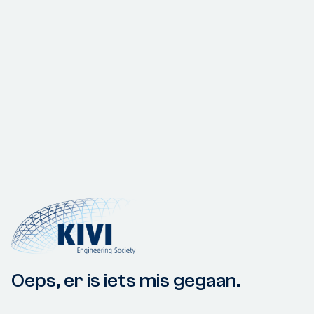
Oeps, er is iets mis gegaan.