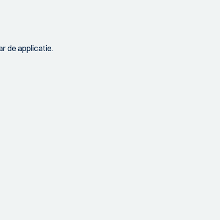
r de applicatie.