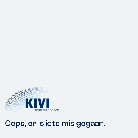
Oeps, er is iets mis gegaan.