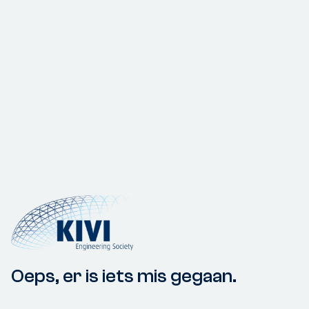
Oeps, er is iets mis gegaan.