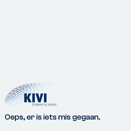
Oeps, er is iets mis gegaan.