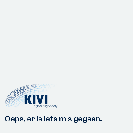
Oeps, er is iets mis gegaan.