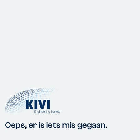
Oeps, er is iets mis gegaan.