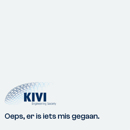
Oeps, er is iets mis gegaan.