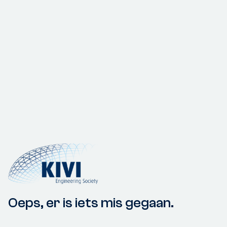
Oeps, er is iets mis gegaan.