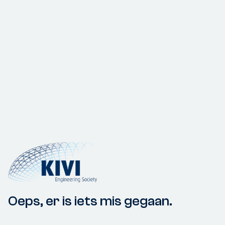
Oeps, er is iets mis gegaan.