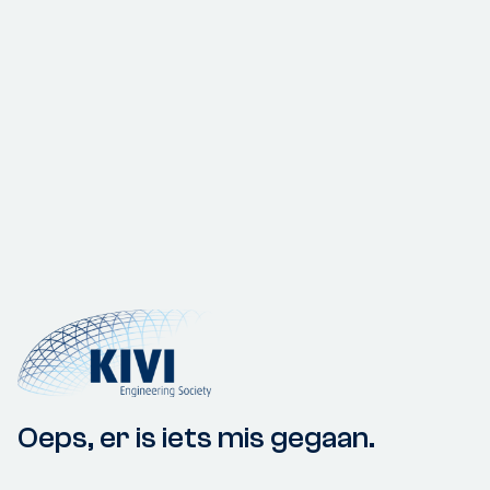
Oeps, er is iets mis gegaan.