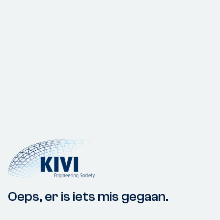
Oeps, er is iets mis gegaan.