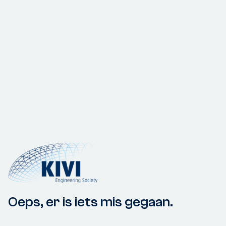
Oeps, er is iets mis gegaan.