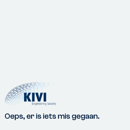
Oeps, er is iets mis gegaan.