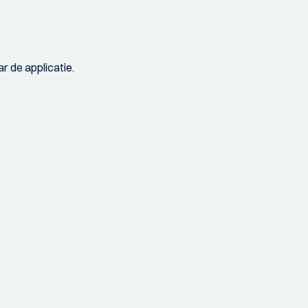
r de applicatie.