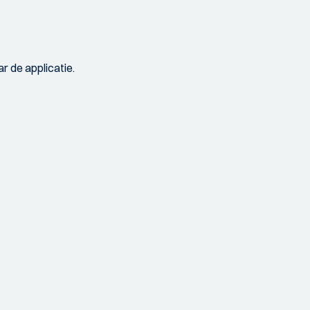
r de applicatie.