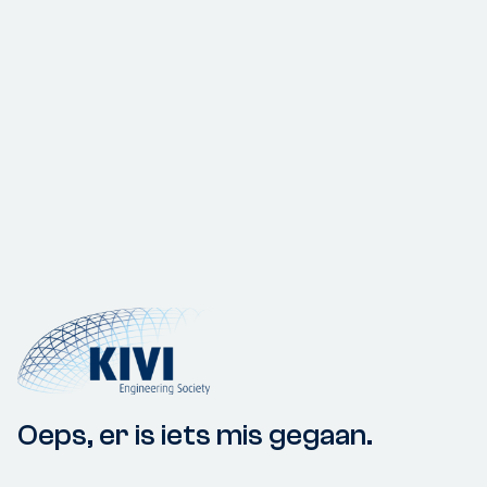
Oeps, er is iets mis gegaan.