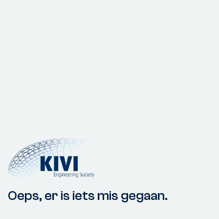
Oeps, er is iets mis gegaan.