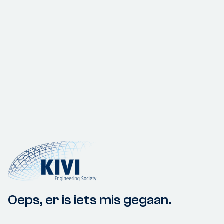
Oeps, er is iets mis gegaan.