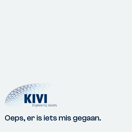
Oeps, er is iets mis gegaan.