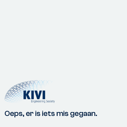
Oeps, er is iets mis gegaan.