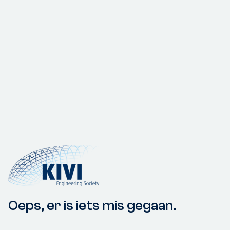
Oeps, er is iets mis gegaan.