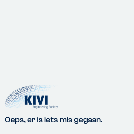
Oeps, er is iets mis gegaan.