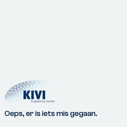
Oeps, er is iets mis gegaan.