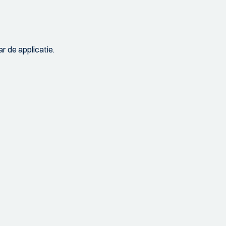
r de applicatie.