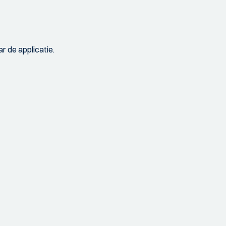
r de applicatie.