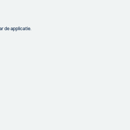
r de applicatie.