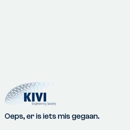
Oeps, er is iets mis gegaan.