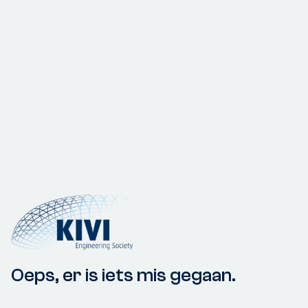
Oeps, er is iets mis gegaan.