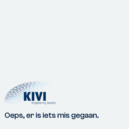
Oeps, er is iets mis gegaan.