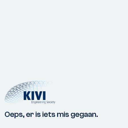
Oeps, er is iets mis gegaan.