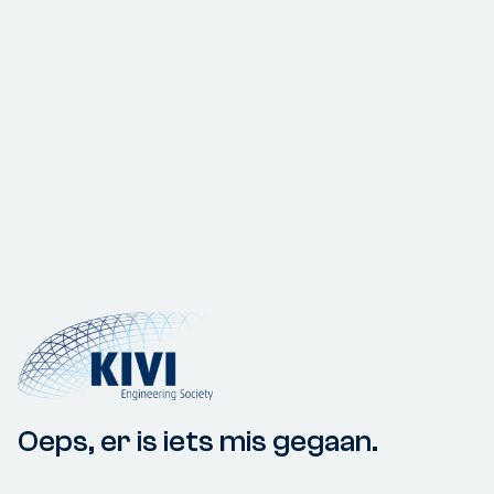
Oeps, er is iets mis gegaan.