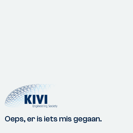
Oeps, er is iets mis gegaan.