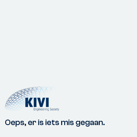
Oeps, er is iets mis gegaan.