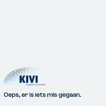
Oeps, er is iets mis gegaan.