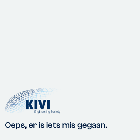
Oeps, er is iets mis gegaan.