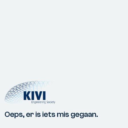
Oeps, er is iets mis gegaan.