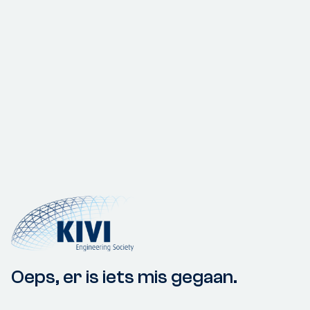
Oeps, er is iets mis gegaan.