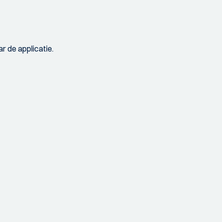
r de applicatie.