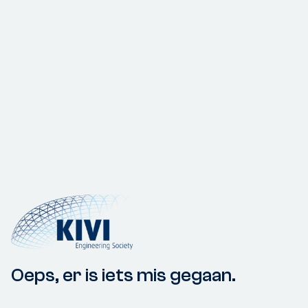
Oeps, er is iets mis gegaan.