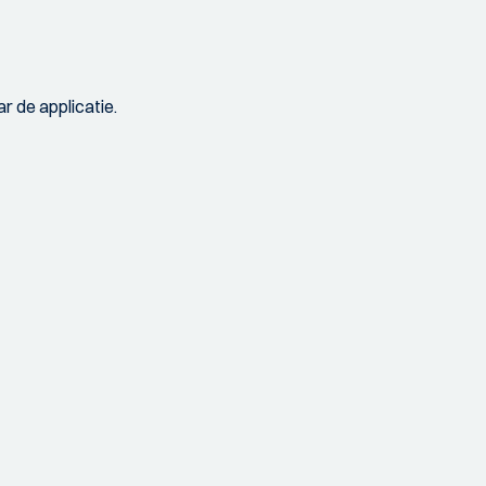
r de applicatie.