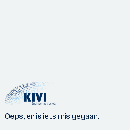
Oeps, er is iets mis gegaan.