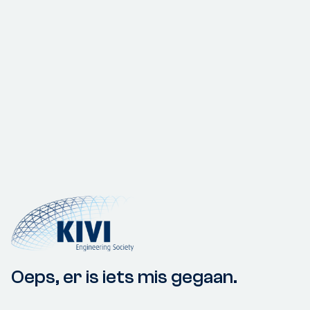
Oeps, er is iets mis gegaan.