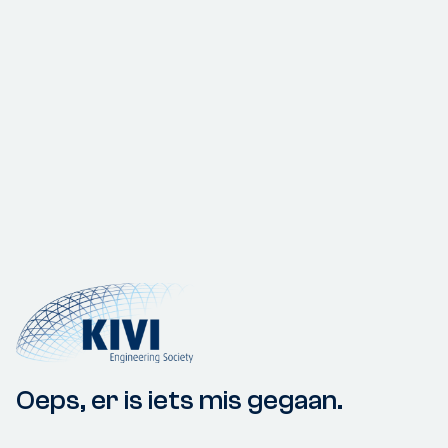
Oeps, er is iets mis gegaan.