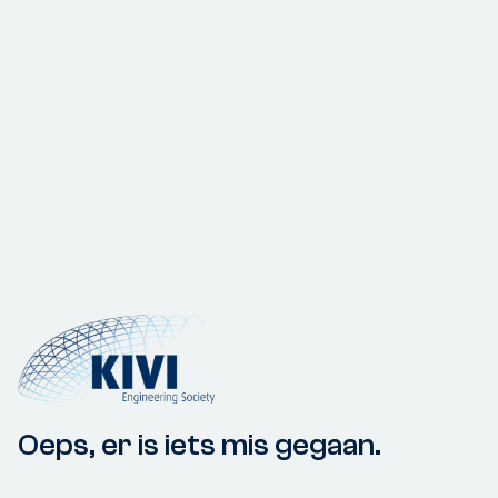
Oeps, er is iets mis gegaan.