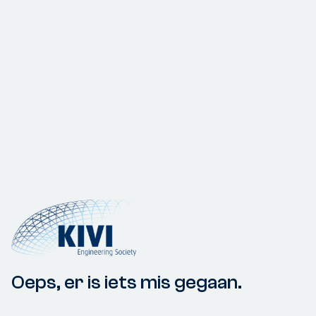
Oeps, er is iets mis gegaan.