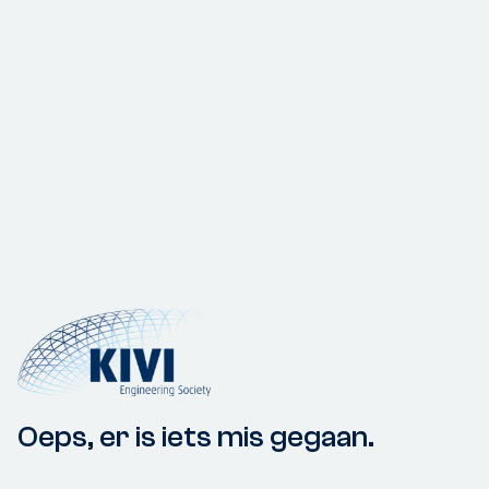
Oeps, er is iets mis gegaan.